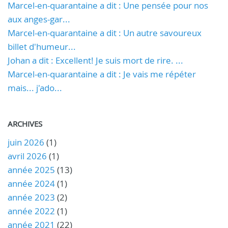
Marcel-en-quarantaine a dit : Une pensée pour nos
aux anges-gar...
Marcel-en-quarantaine a dit : Un autre savoureux
billet d'humeur...
Johan a dit : Excellent! Je suis mort de rire. ...
Marcel-en-quarantaine a dit : Je vais me répéter
mais... j'ado...
ARCHIVES
juin 2026
(1)
avril 2026
(1)
année 2025
(13)
année 2024
(1)
année 2023
(2)
année 2022
(1)
année 2021
(22)