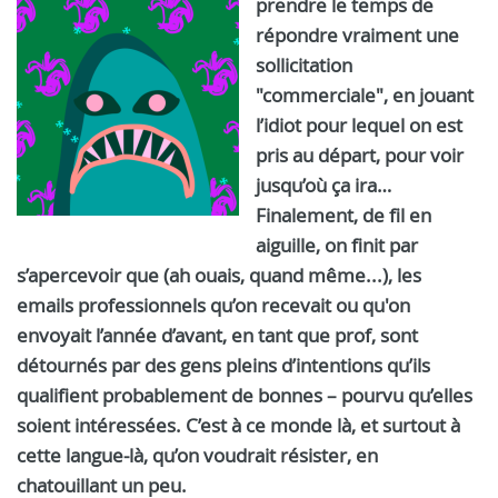
prendre le temps de
répondre vraiment une
sollicitation
"commerciale", en jouant
l’idiot pour lequel on est
pris au départ, pour voir
jusqu’où ça ira…
Finalement, de fil en
aiguille, on finit par
s’apercevoir que (ah ouais, quand même...), les
emails professionnels qu’on recevait ou qu'on
envoyait l’année d’avant, en tant que prof, sont
détournés par des gens pleins d’intentions qu’ils
qualifient probablement de bonnes – pourvu qu’elles
soient intéressées. C’est à ce monde là, et surtout à
cette langue-là, qu’on voudrait résister, en
chatouillant un peu.