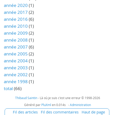
année 2020
(1)
année 2017
(2)
année 2016
(6)
année 2010
(1)
année 2009
(2)
année 2008
(1)
année 2007
(6)
année 2005
(2)
année 2004
(1)
année 2003
(1)
année 2002
(1)
année 1998
(1)
total
(66)
Thibaud Saintin
- Là où je suis c'est une erreur © 1998-2026
Généré par
PluXml
en 0.014s -
Administration
Fil des articles
Fil des commentaires
Haut de page