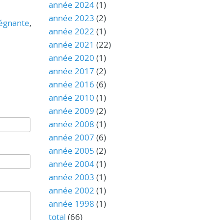
année 2024
(1)
année 2023
(2)
égnante
,
année 2022
(1)
année 2021
(22)
année 2020
(1)
année 2017
(2)
année 2016
(6)
année 2010
(1)
année 2009
(2)
année 2008
(1)
année 2007
(6)
année 2005
(2)
année 2004
(1)
année 2003
(1)
année 2002
(1)
année 1998
(1)
total
(66)