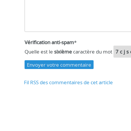
Vérification anti-spam
*
Quelle est le
sixième
caractère du mot
7cj
Fil RSS des commentaires de cet article