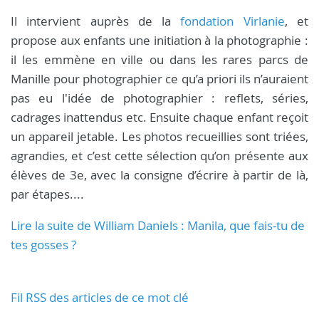
Il intervient auprès de la
fondation Virlanie
, et
propose aux enfants une initiation à la photographie :
il les emmène en ville ou dans les rares parcs de
Manille pour photographier ce qu’a priori ils n’auraient
pas eu l'idée de photographier : reflets, séries,
cadrages inattendus etc. Ensuite chaque enfant reçoit
un appareil jetable. Les photos recueillies sont triées,
agrandies, et c’est cette sélection qu’on présente aux
élèves de 3e, avec la consigne d’écrire à partir de là,
par étapes....
Lire la suite de William Daniels : Manila, que fais-tu de
tes gosses ?
Fil RSS des articles de ce mot clé