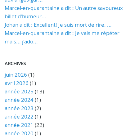
Marcel-en-quarantaine a dit : Un autre savoureux
billet d'humeur...
Johan a dit : Excellent! Je suis mort de rire. ...
Marcel-en-quarantaine a dit : Je vais me répéter
mais... j'ado...
ARCHIVES
juin 2026
(1)
avril 2026
(1)
année 2025
(13)
année 2024
(1)
année 2023
(2)
année 2022
(1)
année 2021
(22)
année 2020
(1)