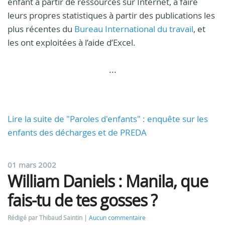
enfant à partir de ressources sur Internet, à faire
leurs propres statistiques à partir des publications les
plus récentes du
Bureau International du travail
, et
les ont exploitées à l’aide d’Excel.
...
Lire la suite de "Paroles d'enfants" : enquête sur les
enfants des décharges et de PREDA
01 mars 2002
William Daniels : Manila, que
fais-tu de tes gosses ?
Rédigé par Thibaud Saintin
Aucun commentaire