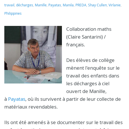
travail
,
décharges
,
Manille
,
Payatas
,
Manila
,
PREDA
,
Shay Cullen
,
Virlanie
,
Philippines
Collaboration maths
(Claire Santarini) /
français.
Des élèves de collège
mènent l'enquête sur le
travail des enfants dans
les décharges à ciel
ouvert de Manille,
à
Payatas
, où ils survivent à partir de leur collecte de
matériaux revendables.
Ils ont été amenés à se documenter sur le travail des