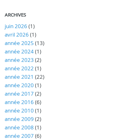
ARCHIVES
juin 2026
(1)
avril 2026
(1)
année 2025
(13)
année 2024
(1)
année 2023
(2)
année 2022
(1)
année 2021
(22)
année 2020
(1)
année 2017
(2)
année 2016
(6)
année 2010
(1)
année 2009
(2)
année 2008
(1)
année 2007
(6)