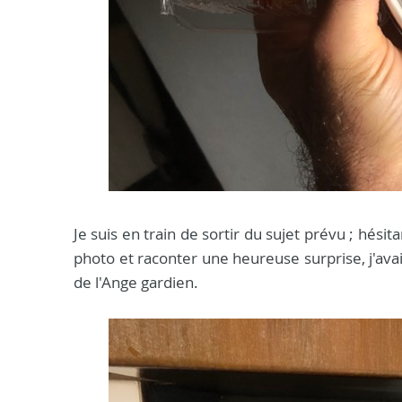
Je suis en train de sortir du sujet prévu ; hésit
photo et raconter une heureuse surprise, j'avais
de l'Ange gardien.