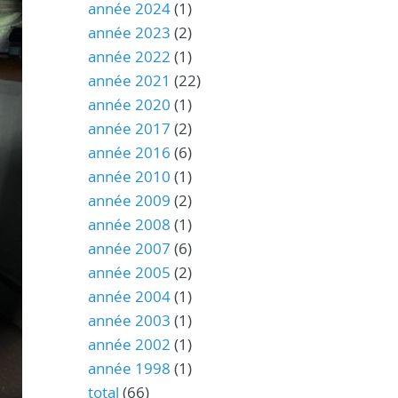
année 2024
(1)
année 2023
(2)
année 2022
(1)
année 2021
(22)
année 2020
(1)
année 2017
(2)
année 2016
(6)
année 2010
(1)
année 2009
(2)
année 2008
(1)
année 2007
(6)
année 2005
(2)
année 2004
(1)
année 2003
(1)
année 2002
(1)
année 1998
(1)
total
(66)