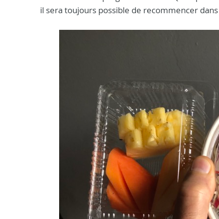
il sera toujours possible de recommencer dans l