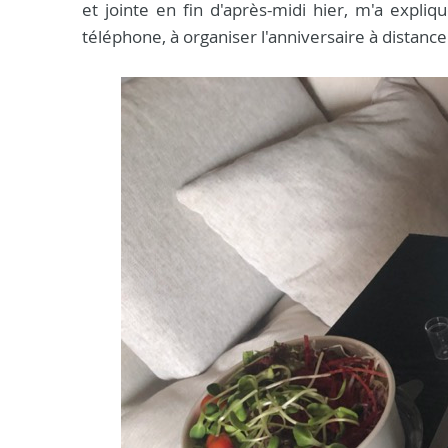
et jointe en fin d'après-midi hier, m'a expl
téléphone, à organiser l'anniversaire à distance