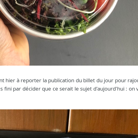
ant hier à reporter la publication du billet du jour pour raj
 fini par décider que ce serait le sujet d'aujourd'hui : on 