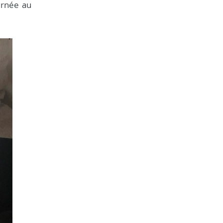
urnée au