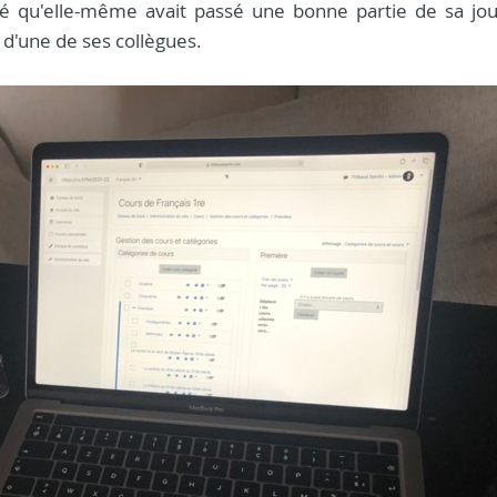
iqué qu'elle-même avait passé une bonne partie de sa jo
 d'une de ses collègues.