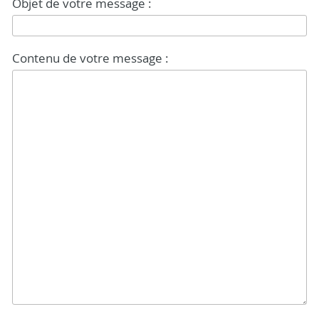
Objet de votre message :
Contenu de votre message :