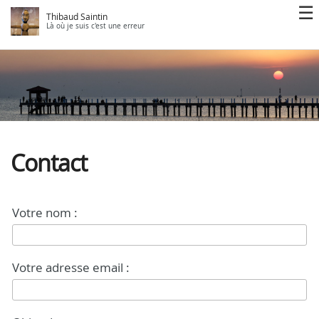
Thibaud Saintin
Là où je suis c'est une erreur
Contact
Votre nom :
Votre adresse email :