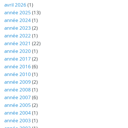
avril 2026
(1)
année 2025
(13)
année 2024
(1)
année 2023
(2)
année 2022
(1)
année 2021
(22)
année 2020
(1)
année 2017
(2)
année 2016
(6)
année 2010
(1)
année 2009
(2)
année 2008
(1)
année 2007
(6)
année 2005
(2)
année 2004
(1)
année 2003
(1)